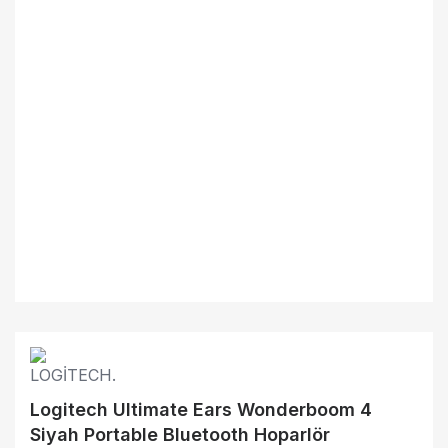
Logitech Ultimate Ears Wonderboom 4
Siyah Portable Bluetooth Hoparlör