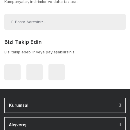
Kampanyalar, indirimler ve daha fazlası...
Bizi Takip Edin
Bizi takip edebilir veya paylaşabilirsiniz.
Kurumsal
Alışveriş