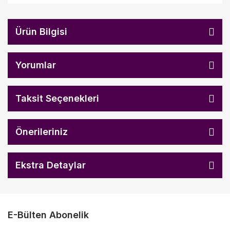
Ürün Bilgisi
Yorumlar
Taksit Seçenekleri
Önerileriniz
Ekstra Detaylar
E-Bülten Abonelik