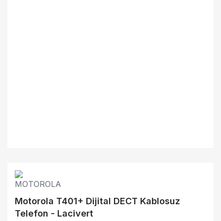
Motorola T401+ Dijital DECT Kablosuz
Telefon - Lacivert