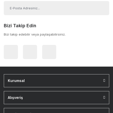
Bizi Takip Edin
Bizi takip edebilir veya paylaşabilirsiniz.
Kurumsal
Alışveriş