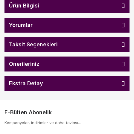
Ürün Bilgisi
Yorumlar
Taksit Seçenekleri
Önerileriniz
Ekstra Detay
E-Bülten Abonelik
Kampanyalar, indirimler ve daha fazlası...