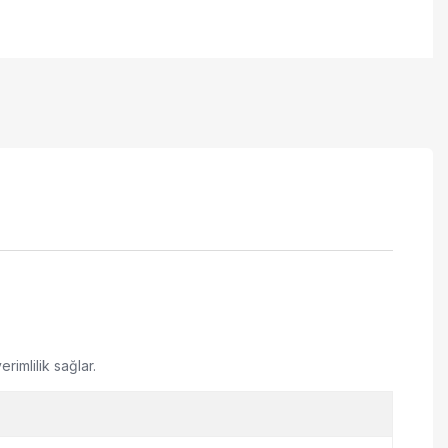
rimlilik sağlar.