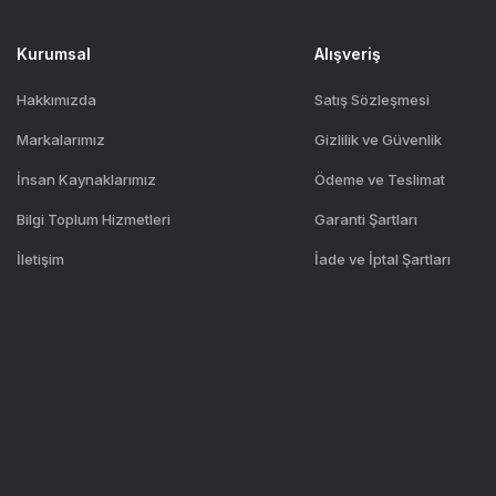
Kurumsal
Alışveriş
Hakkımızda
Satış Sözleşmesi
Markalarımız
Gizlilik ve Güvenlik
İnsan Kaynaklarımız
Ödeme ve Teslimat
Bilgi Toplum Hizmetleri
Garanti Şartları
İletişim
İade ve İptal Şartları