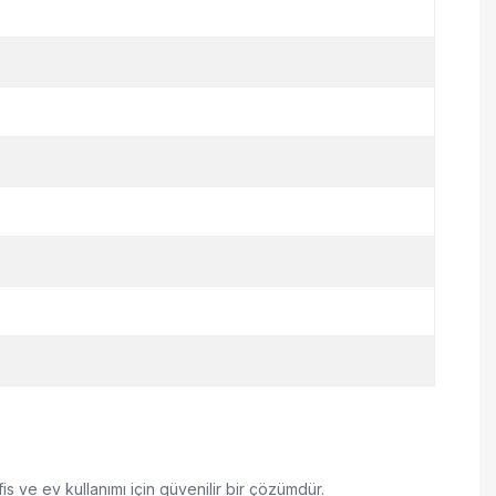
is ve ev kullanımı için güvenilir bir çözümdür.