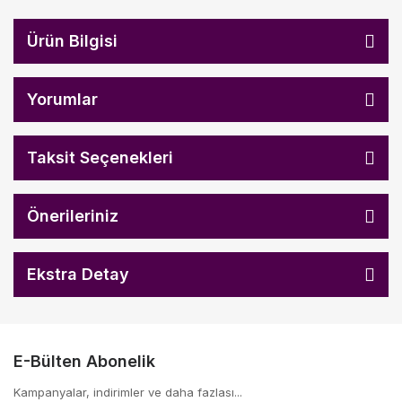
Ürün Bilgisi
Yorumlar
Taksit Seçenekleri
Önerileriniz
Ekstra Detay
E-Bülten Abonelik
Kampanyalar, indirimler ve daha fazlası...