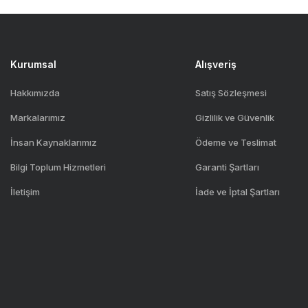
Kurumsal
Alışveriş
Hakkımızda
Satış Sözleşmesi
Markalarımız
Gizlilik ve Güvenlik
İnsan Kaynaklarımız
Ödeme ve Teslimat
Bilgi Toplum Hizmetleri
Garanti Şartları
İletişim
İade ve İptal Şartları