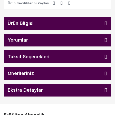
Ürün Sevdiklerini Paylaş
Ürün Bilgisi
Yorumlar
Taksit Seçenekleri
Önerileriniz
Ekstra Detaylar
E-Bülten Abonelik