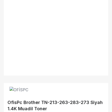
OfisPc Brother TN-213-263-283-273 Siyah
1.4K Muadil Toner