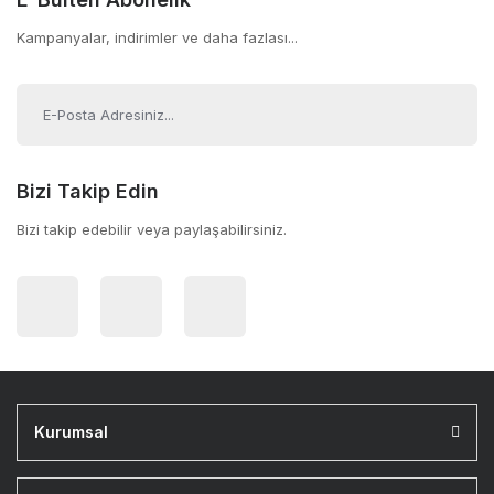
Kampanyalar, indirimler ve daha fazlası...
Bizi Takip Edin
Bizi takip edebilir veya paylaşabilirsiniz.
Kurumsal