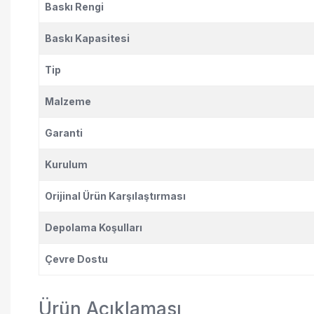
Baskı Rengi
Baskı Kapasitesi
Tip
Malzeme
Garanti
Kurulum
Orijinal Ürün Karşılaştırması
Depolama Koşulları
Çevre Dostu
Ürün Açıklaması