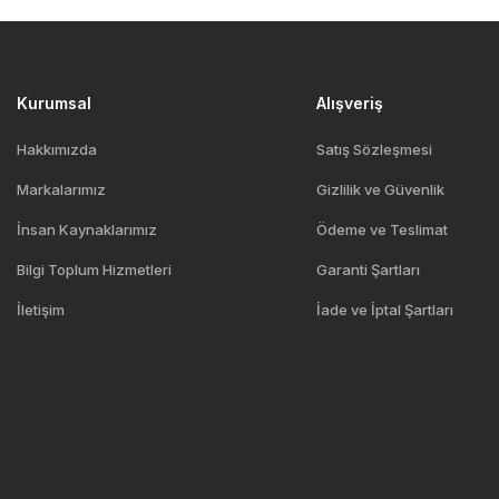
Kurumsal
Alışveriş
Hakkımızda
Satış Sözleşmesi
Markalarımız
Gizlilik ve Güvenlik
İnsan Kaynaklarımız
Ödeme ve Teslimat
Bilgi Toplum Hizmetleri
Garanti Şartları
İletişim
İade ve İptal Şartları