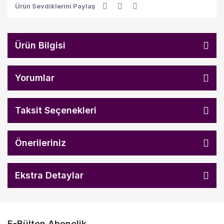
Ürün Sevdiklerini Paylaş
Ürün Bilgisi
Yorumlar
Taksit Seçenekleri
Önerileriniz
Ekstra Detaylar
E-Bülten Abonelik