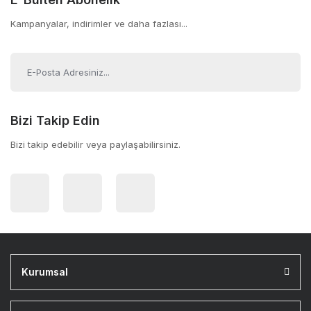
Kampanyalar, indirimler ve daha fazlası...
Bizi Takip Edin
Bizi takip edebilir veya paylaşabilirsiniz.
Kurumsal