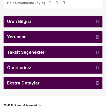
Ürün Sevdiklerini Paylaş
Ürün Bilgisi
Yorumlar
Taksit Seçenekleri
Önerileriniz
Ekstra Detaylar
E-Bülten Abonelik