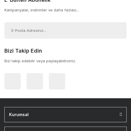
Kampanyalar, indirimler ve daha fazlası...
Bizi Takip Edin
Bizi takip edebilir veya paylaşabilirsiniz.
Kurumsal