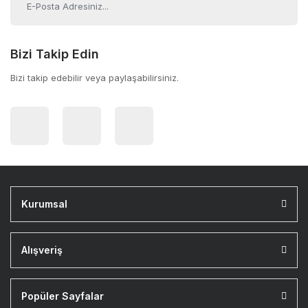
Bizi Takip Edin
Bizi takip edebilir veya paylaşabilirsiniz.
Kurumsal
Alışveriş
Popüler Sayfalar