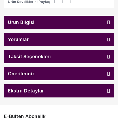
Ürün Sevdiklerini Paylaş
Ürün Bilgisi
Yorumlar
Taksit Seçenekleri
Önerileriniz
Ekstra Detaylar
E-Bülten Abonelik