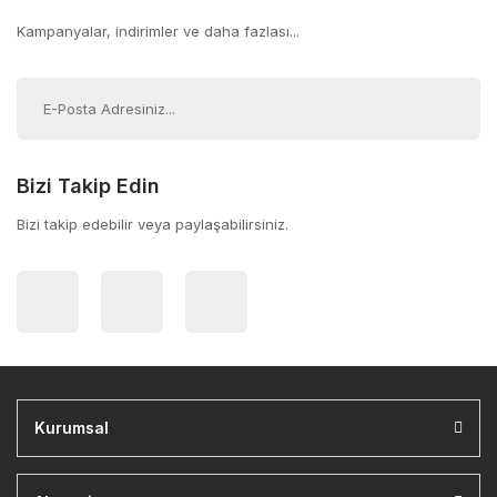
Kampanyalar, indirimler ve daha fazlası...
Bizi Takip Edin
Bizi takip edebilir veya paylaşabilirsiniz.
Kurumsal