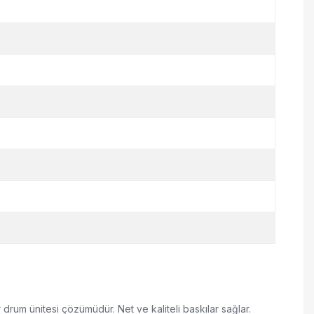
rum ünitesi çözümüdür. Net ve kaliteli baskılar sağlar.