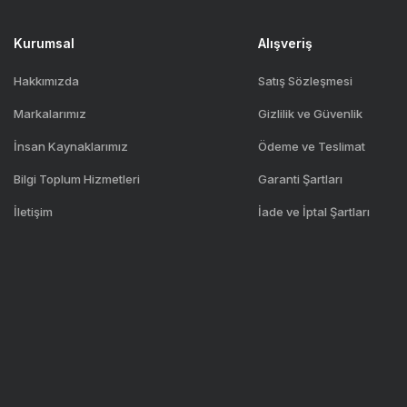
Kurumsal
Alışveriş
Hakkımızda
Satış Sözleşmesi
Markalarımız
Gizlilik ve Güvenlik
İnsan Kaynaklarımız
Ödeme ve Teslimat
Bilgi Toplum Hizmetleri
Garanti Şartları
İletişim
İade ve İptal Şartları