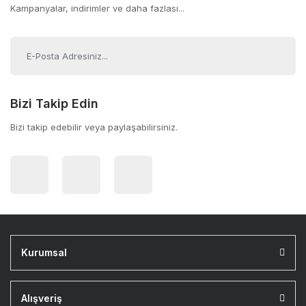
Kampanyalar, indirimler ve daha fazlası...
Bizi Takip Edin
Bizi takip edebilir veya paylaşabilirsiniz.
Kurumsal
Alışveriş