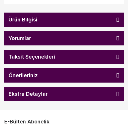
Ürün Bilgisi
Yorumlar
Taksit Seçenekleri
Önerileriniz
Ekstra Detaylar
E-Bülten Abonelik