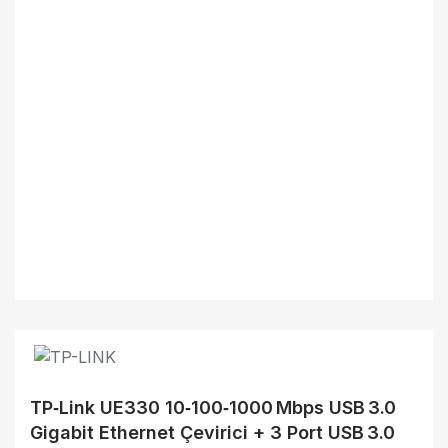
TP‑Link UE330 10‑100‑1000 Mbps USB 3.0
Gigabit Ethernet Çevirici + 3 Port USB 3.0