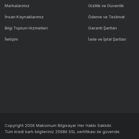
Markalarımız
Gizlilik ve Güvenlik
İnsan Kaynaklarımız
Ödeme ve Teslimat
Bilgi Toplum Hizmetleri
Garanti Şartları
İletişim
İade ve İptal Şartları
Copyright 2006 Maksimum Bilgisayar Her Hakkı Saklıdır.
Tüm kredi kartı bilgileriniz 256Bit SSL sertifikası ile güvende.