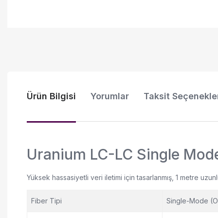
Ürün Bilgisi
Yorumlar
Taksit Seçenekle
Uranium LC-LC Single Mode 
Yüksek hassasiyetli veri iletimi için tasarlanmış, 1 metre 
Fiber Tipi
Single-Mode (O