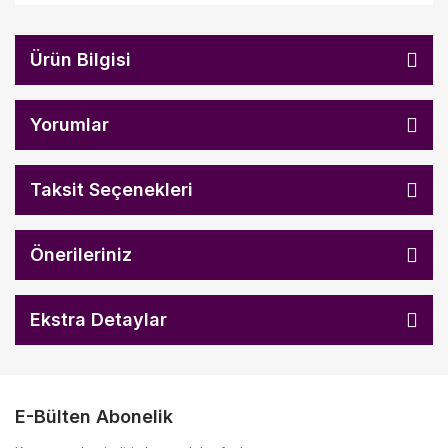
Ürün Bilgisi
Yorumlar
Taksit Seçenekleri
Önerileriniz
Ekstra Detaylar
E-Bülten Abonelik