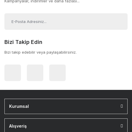
Kampanyalar, indirimler ve daha fazlası...
Bizi Takip Edin
Bizi takip edebilir veya paylaşabilirsiniz.
Kurumsal
Alışveriş