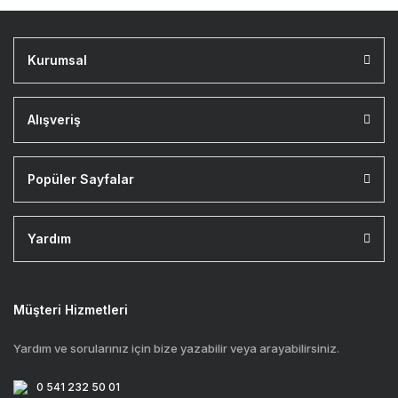
Kurumsal
Alışveriş
Popüler Sayfalar
Yardım
Müşteri Hizmetleri
Yardım ve sorularınız için bize yazabilir veya arayabilirsiniz.
0 541 232 50 01