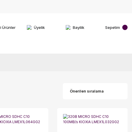
i Ürünler
Üyelik
Bayilik
Sepetim