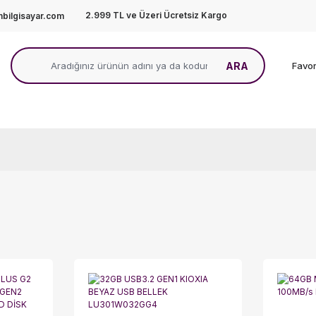
2.999 TL ve Üzeri Ücretsiz Kargo
bilgisayar.com
ARA
Favor